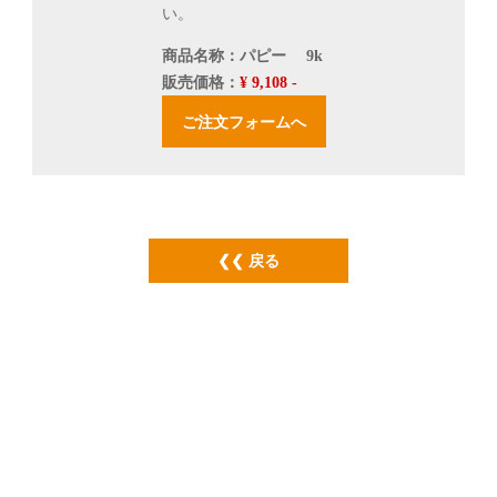
い。
商品名称
：パピー 9k
販売価格
：
¥ 9,108 -
戻る