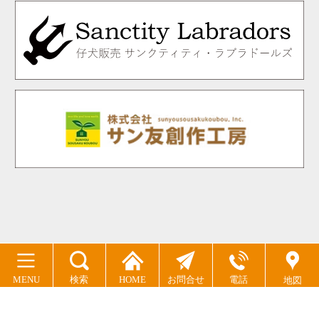
MENU
検索
HOME
お問合せ
電話
地図