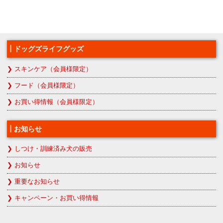
ドッグズライフグッズ
スキンケア（会員様限定）
フード（会員様限定）
お買い得情報（会員様限定）
お知らせ
しつけ・訓練済み犬の販売
お知らせ
重要なお知らせ
キャンペーン・お買い得情報