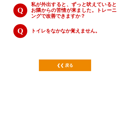
私が外出すると、ずっと吠えていると
お隣からの苦情が来ました。トレーニ
ングで改善できますか？
トイレをなかなか覚えません。
戻る