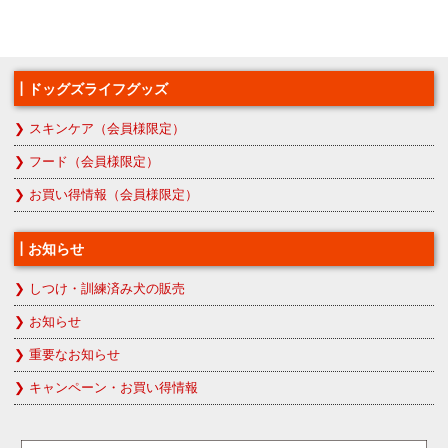
ドッグズライフグッズ
スキンケア（会員様限定）
フード（会員様限定）
お買い得情報（会員様限定）
お知らせ
しつけ・訓練済み犬の販売
お知らせ
重要なお知らせ
キャンペーン・お買い得情報