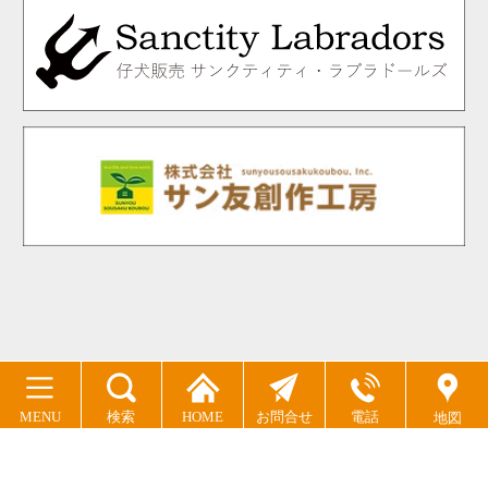
MENU
検索
HOME
お問合せ
電話
地図