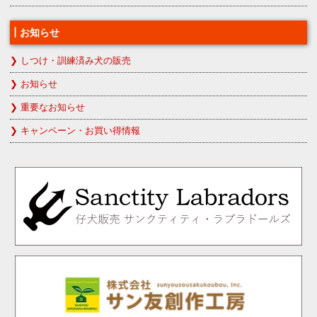
お知らせ
しつけ・訓練済み犬の販売
お知らせ
重要なお知らせ
キャンペーン・お買い得情報