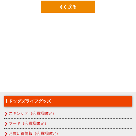
戻る
ドッグズライフグッズ
スキンケア（会員様限定）
フード（会員様限定）
お買い得情報（会員様限定）