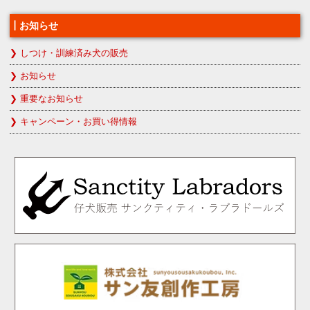
お知らせ
しつけ・訓練済み犬の販売
お知らせ
重要なお知らせ
キャンペーン・お買い得情報