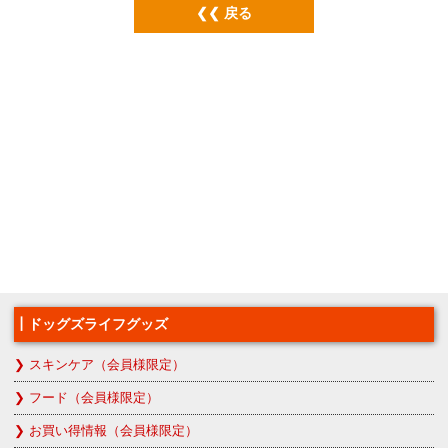
戻る
ドッグズライフグッズ
スキンケア（会員様限定）
フード（会員様限定）
お買い得情報（会員様限定）