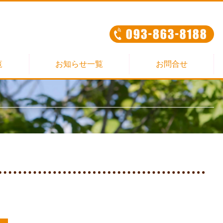
覧
お知らせ一覧
お問合せ
限定）
限定）
限定）