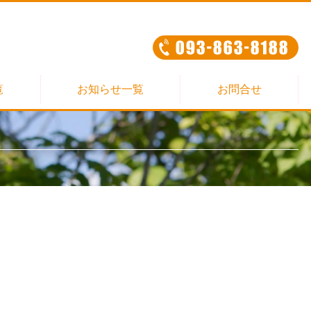
覧
お知らせ一覧
お問合せ
限定）
限定）
限定）