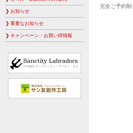
完全ご予約制
お知らせ
重要なお知らせ
キャンペーン・お買い得情報