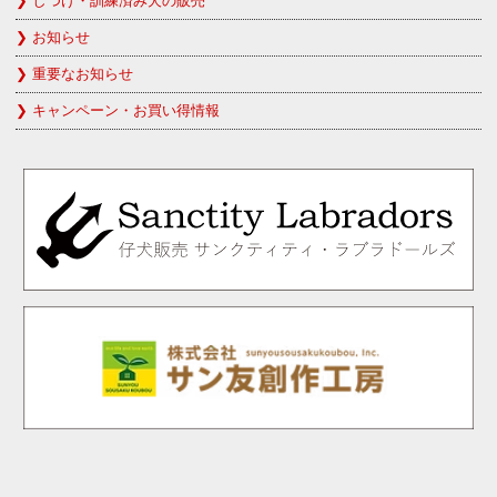
しつけ・訓練済み犬の販売
お知らせ
重要なお知らせ
キャンペーン・お買い得情報