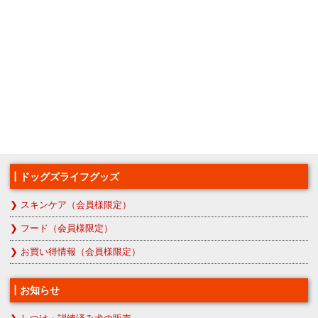
ドッグズライフグッズ
スキンケア（会員様限定）
フード（会員様限定）
お買い得情報（会員様限定）
お知らせ