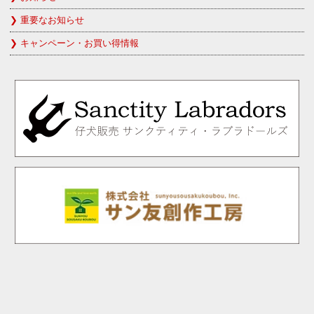
重要なお知らせ
キャンペーン・お買い得情報