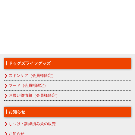
ドッグズライフグッズ
スキンケア（会員様限定）
フード（会員様限定）
お買い得情報（会員様限定）
お知らせ
しつけ・訓練済み犬の販売
お知らせ